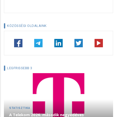
KÖZÖSSÉGI OLDALAINK
LEGFRISSEBB 3
STATISZTIKA
A Telekom 2026. második negyedéves