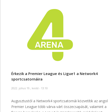
Érkezik a Premier League és Ligue1 a Network4
sportcsatornáira
2022. július 19., kedd - 13:10
Augusztustól a Network4 sportcsatornái közvetítik az angol
Premier League több várva-várt összecsapását, valamint a