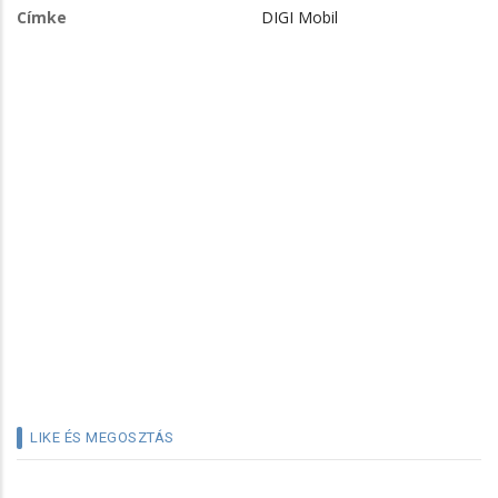
Címke
DIGI Mobil
LIKE ÉS MEGOSZTÁS