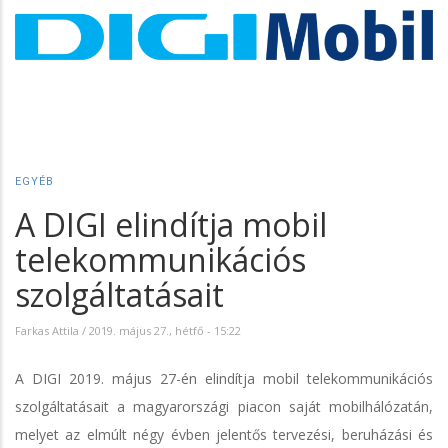
EGYÉB
A DIGI elindítja mobil
telekommunikációs
szolgáltatásait
Farkas Attila
/
2019. május 27., hétfő - 15:22
A DIGI 2019. május 27-én elindítja mobil telekommunikációs
szolgáltatásait a magyarországi piacon saját mobilhálózatán,
melyet az elmúlt négy évben jelentős tervezési, beruházási és