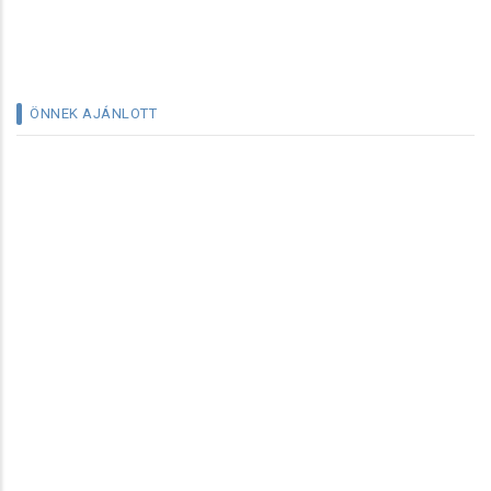
ÖNNEK AJÁNLOTT