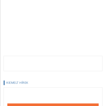
KIEMELT HÍREK