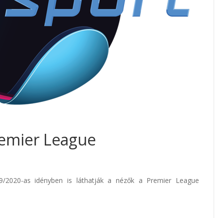
Premier League
/2020-as idényben is láthatják a nézők a Premier League