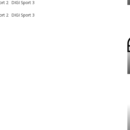
ort 2
DIGI Sport 3
ort 2
DIGI Sport 3