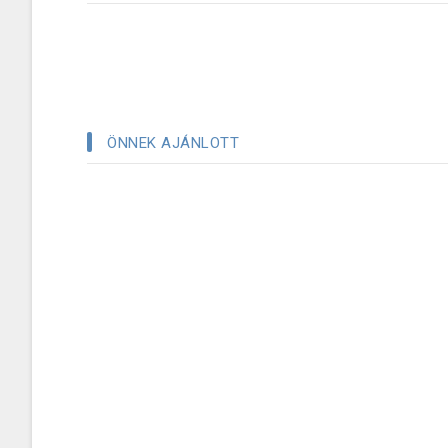
ÖNNEK AJÁNLOTT