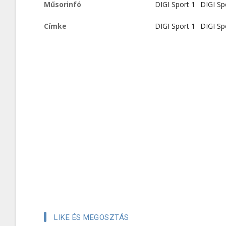
Műsorinfó
DIGI Sport 1
DIGI Sp
Címke
DIGI Sport 1
DIGI Sp
LIKE ÉS MEGOSZTÁS