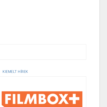
KIEMELT HÍREK