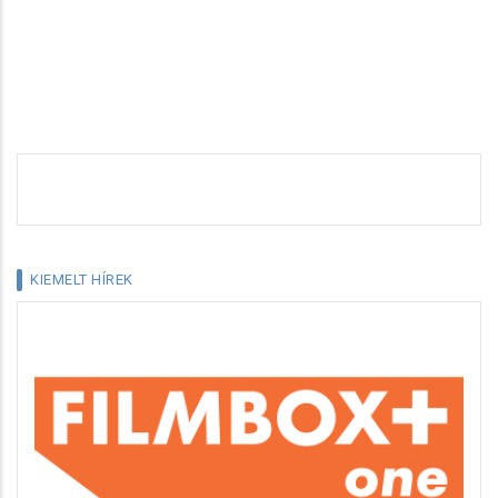
KIEMELT HÍREK