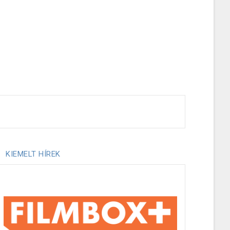
KIEMELT HÍREK