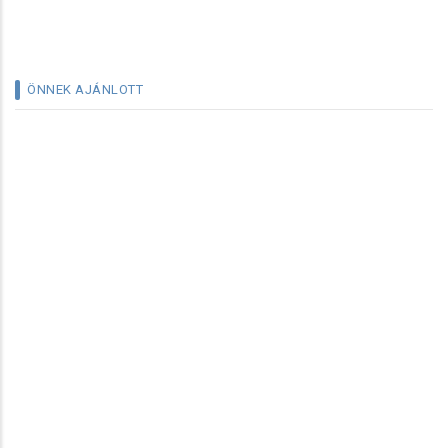
ÖNNEK AJÁNLOTT