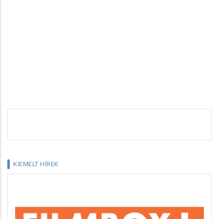
KIEMELT HÍREK