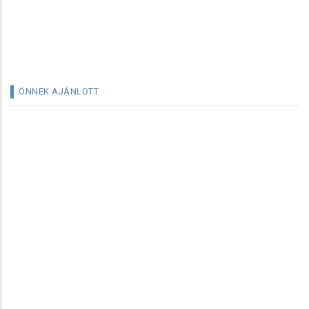
ÖNNEK AJÁNLOTT