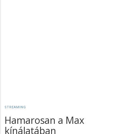
STREAMING
Hamarosan a Max
kínálatában