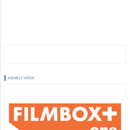
KIEMELT HÍREK