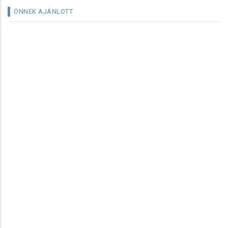
ÖNNEK AJÁNLOTT