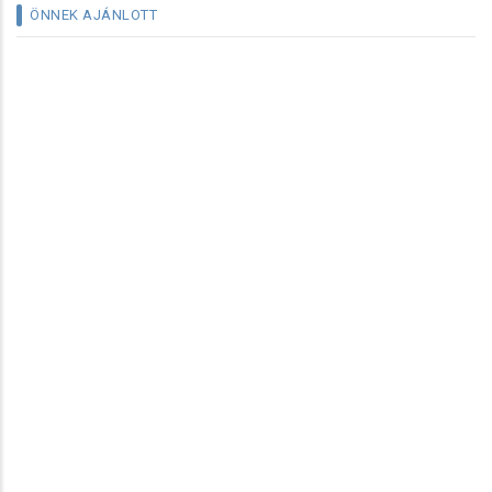
ÖNNEK AJÁNLOTT