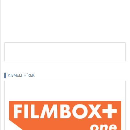
KIEMELT HÍREK