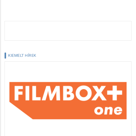
KIEMELT HÍREK