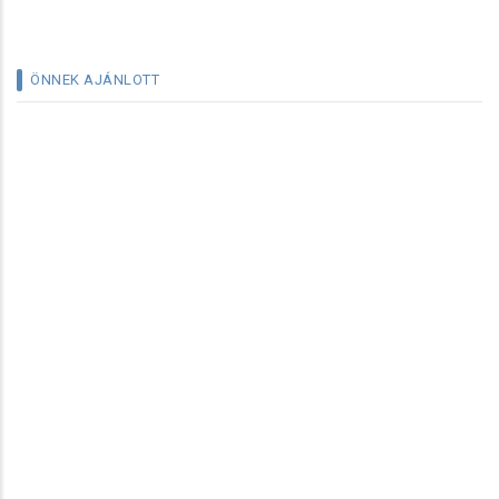
ÖNNEK AJÁNLOTT