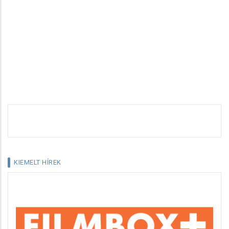
KIEMELT HÍREK