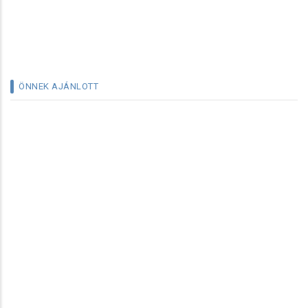
ÖNNEK AJÁNLOTT