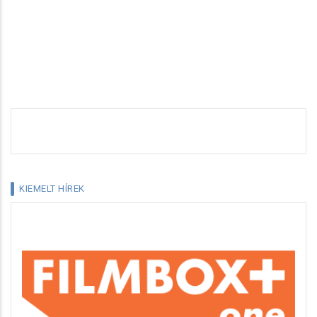
KIEMELT HÍREK