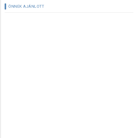
ÖNNEK AJÁNLOTT