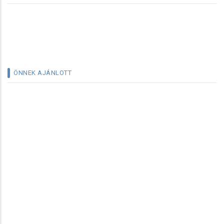
ÖNNEK AJÁNLOTT