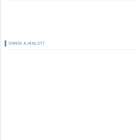
ÖNNEK AJÁNLOTT