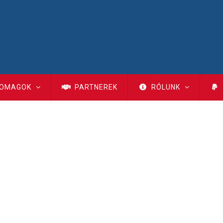
OMAGOK
PARTNEREK
RÓLUNK