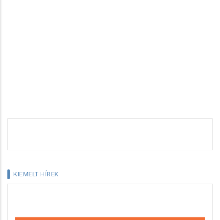
KIEMELT HÍREK