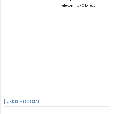
Telekom
UPC Direct
LIKE ÉS MEGOSZTÁS