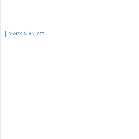
ÖNNEK AJÁNLOTT