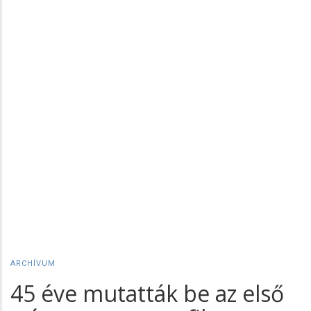
ARCHÍVUM
45 éve mutatták be az első