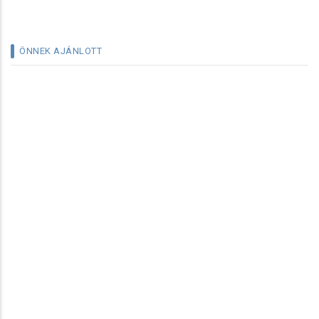
ÖNNEK AJÁNLOTT