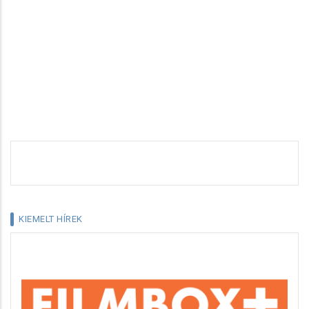
KIEMELT HÍREK