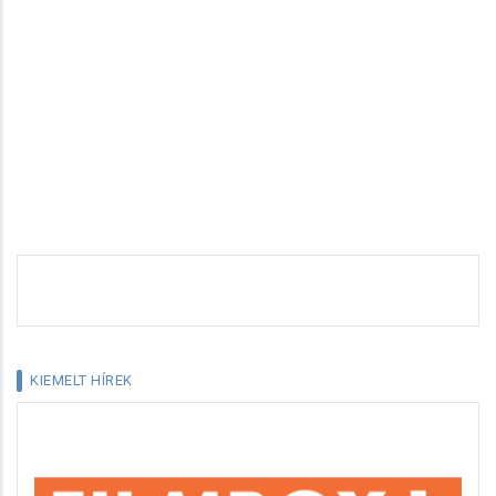
KIEMELT HÍREK