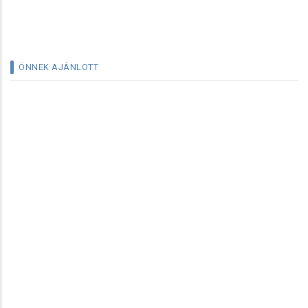
ÖNNEK AJÁNLOTT