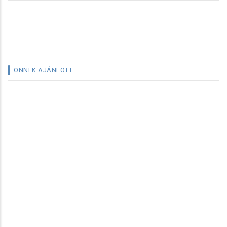
ÖNNEK AJÁNLOTT