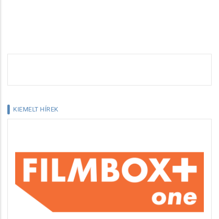
KIEMELT HÍREK