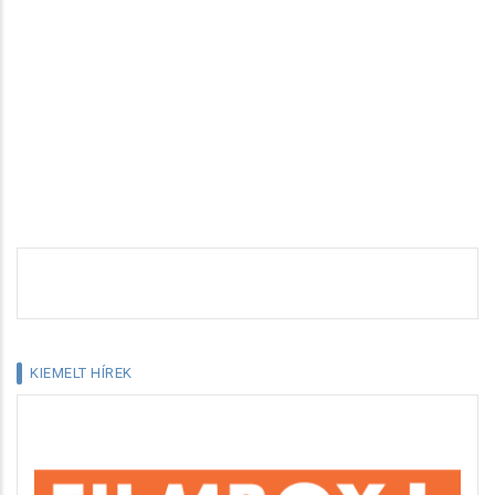
KIEMELT HÍREK