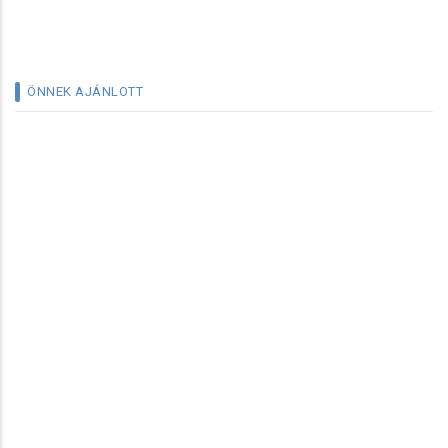
ÖNNEK AJÁNLOTT