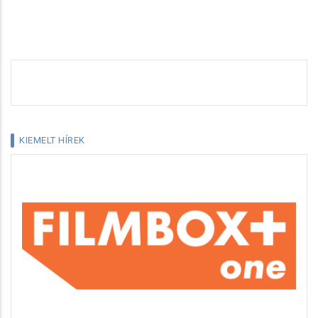
KIEMELT HÍREK