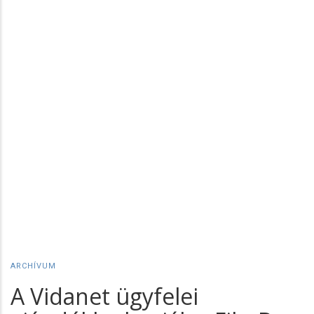
ARCHÍVUM
A Vidanet ügyfelei