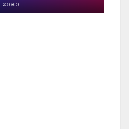
2026-08-05