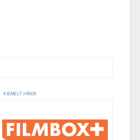
KIEMELT HÍREK