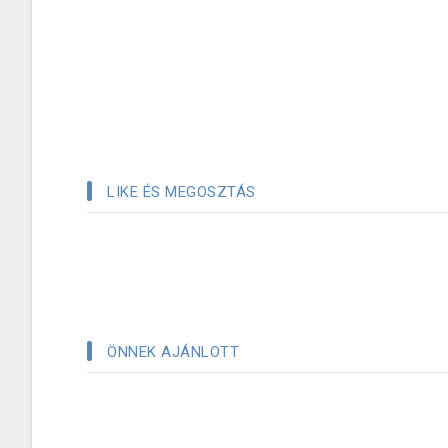
LIKE ÉS MEGOSZTÁS
ÖNNEK AJÁNLOTT