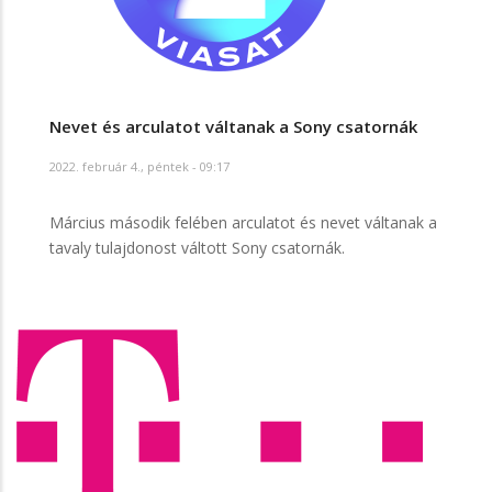
Nevet és arculatot váltanak a Sony csatornák
2022. február 4., péntek - 09:17
Március második felében arculatot és nevet váltanak a
tavaly tulajdonost váltott Sony csatornák.