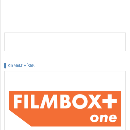
KIEMELT HÍREK