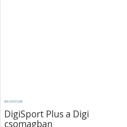
ARCHÍVUM
DigiSport Plus a Digi
csomagban