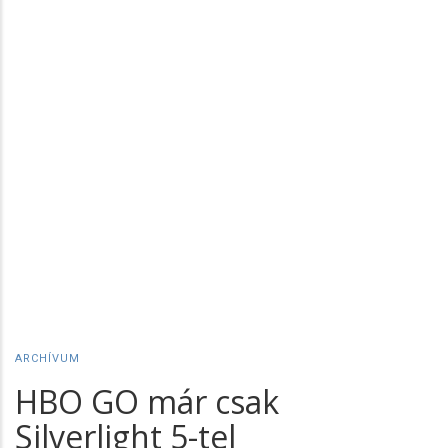
ARCHÍVUM
HBO GO már csak
Silverlight 5-tel