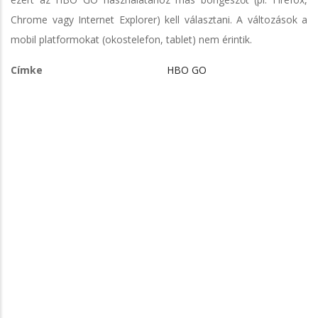
Chrome vagy Internet Explorer) kell választani. A változások a
mobil platformokat (okostelefon, tablet) nem érintik.
Címke
HBO GO