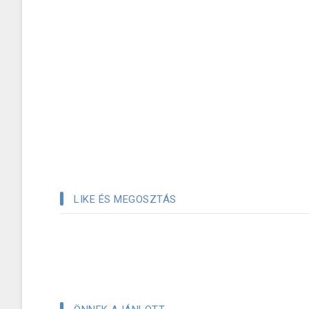
LIKE ÉS MEGOSZTÁS