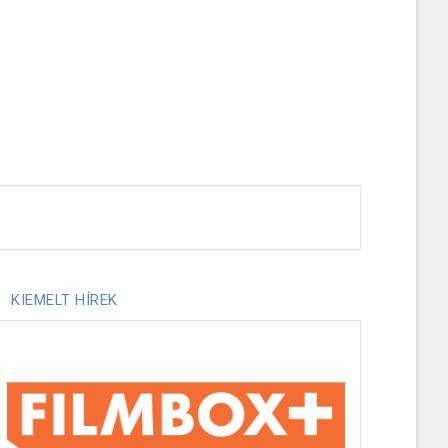
KIEMELT HÍREK