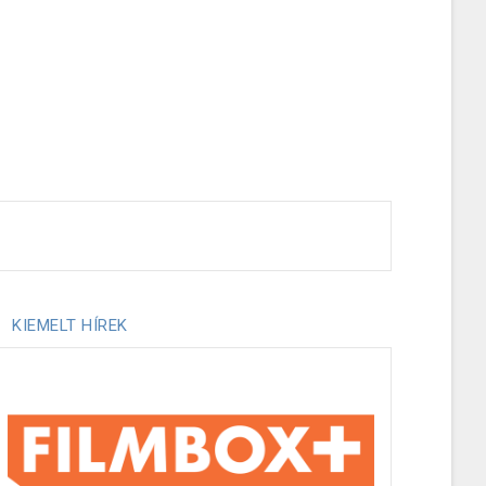
KIEMELT HÍREK