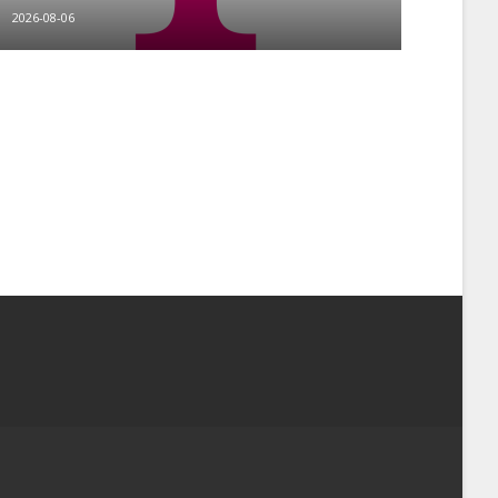
2026-08-06