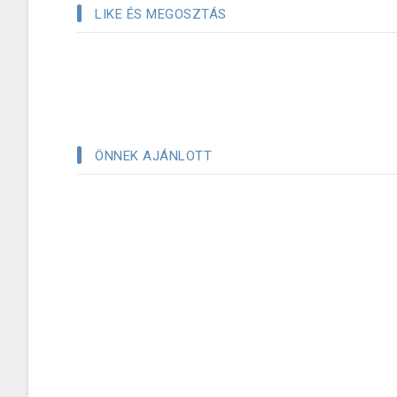
LIKE ÉS MEGOSZTÁS
ÖNNEK AJÁNLOTT