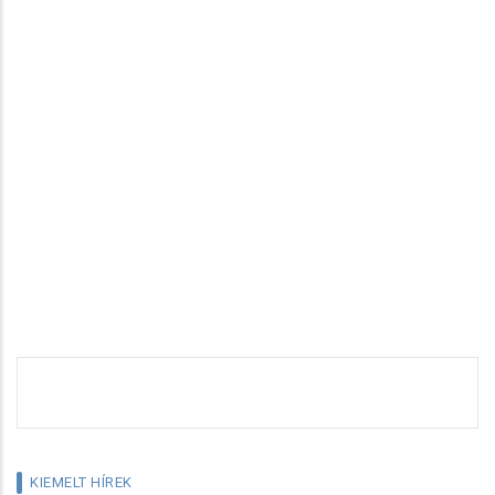
KIEMELT HÍREK