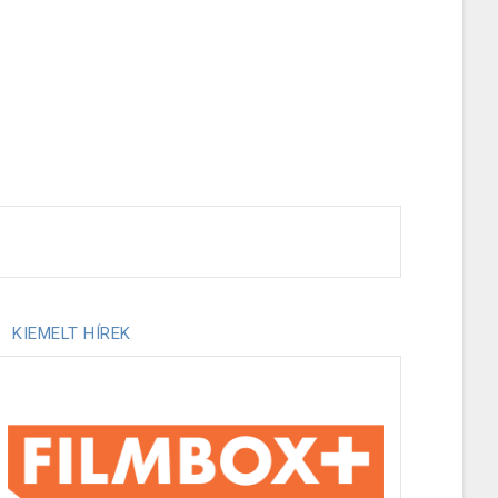
KIEMELT HÍREK