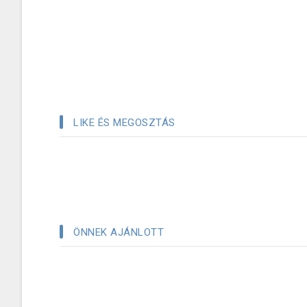
LIKE ÉS MEGOSZTÁS
ÖNNEK AJÁNLOTT