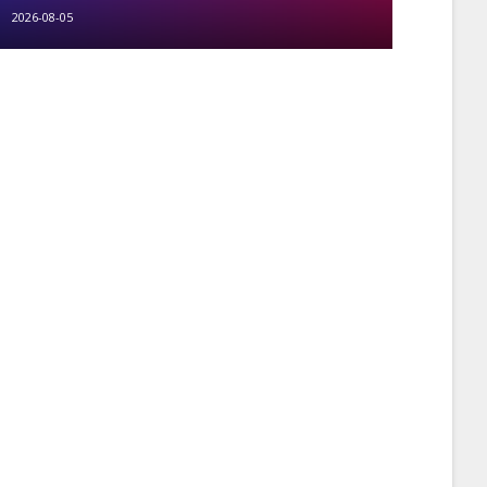
2026-08-05