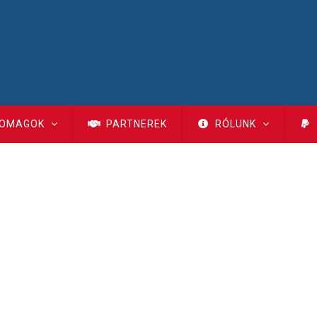
OMAGOK
PARTNEREK
RÓLUNK