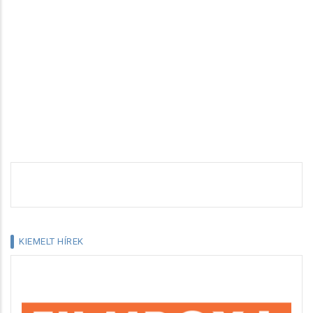
KIEMELT HÍREK