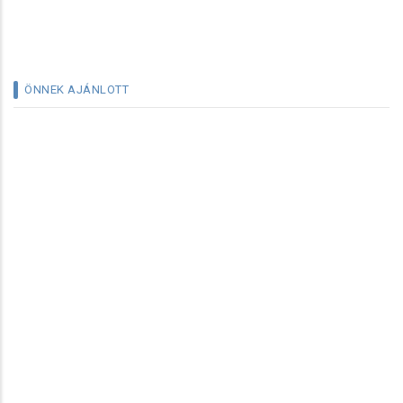
ÖNNEK AJÁNLOTT