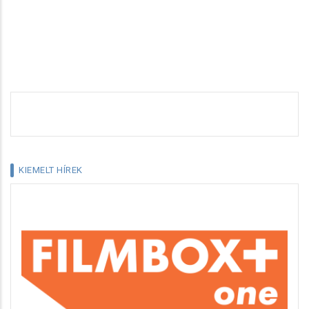
KIEMELT HÍREK