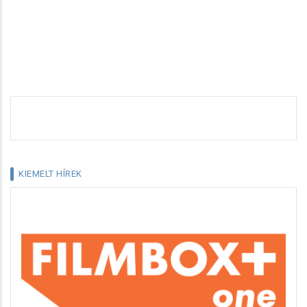
KIEMELT HÍREK