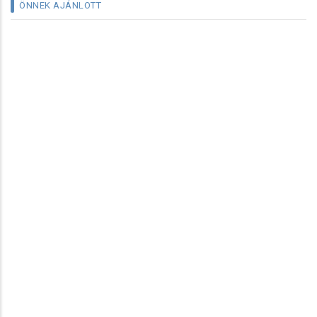
ÖNNEK AJÁNLOTT