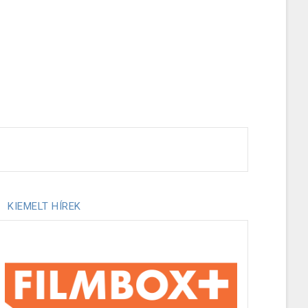
KIEMELT HÍREK