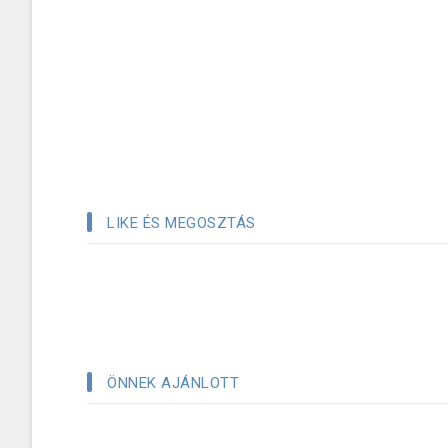
LIKE ÉS MEGOSZTÁS
ÖNNEK AJÁNLOTT