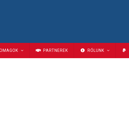
OMAGOK
PARTNEREK
RÓLUNK