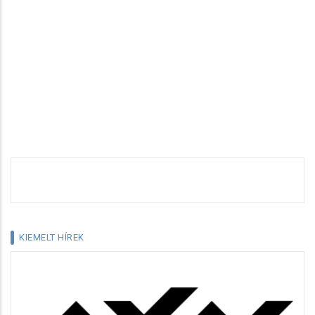
KIEMELT HÍREK