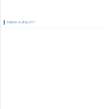
ÖNNEK AJÁNLOTT