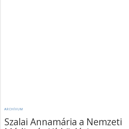
ARCHÍVUM
Szalai Annamária a Nemzeti