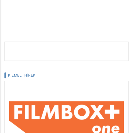
KIEMELT HÍREK