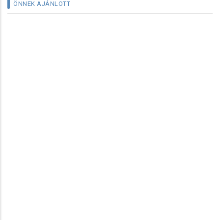
ÖNNEK AJÁNLOTT