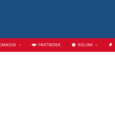
OMAGOK
PARTNEREK
RÓLUNK