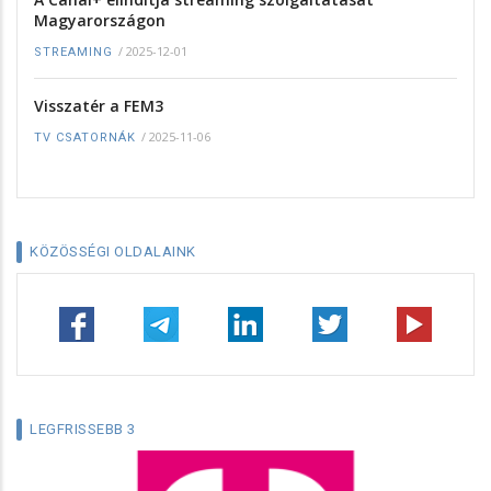
Magyarországon
/
2025-12-01
STREAMING
Visszatér a FEM3
/
2025-11-06
TV CSATORNÁK
KÖZÖSSÉGI OLDALAINK
LEGFRISSEBB 3