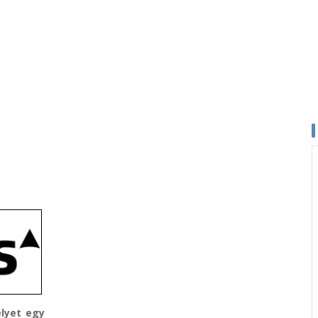
elyet egy