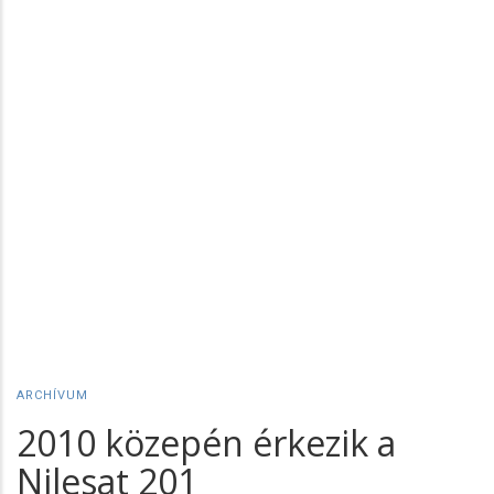
ARCHÍVUM
2010 közepén érkezik a
Nilesat 201