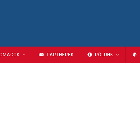
OMAGOK
PARTNEREK
RÓLUNK