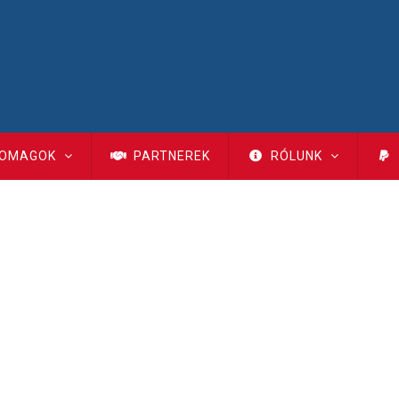
OMAGOK
PARTNEREK
RÓLUNK