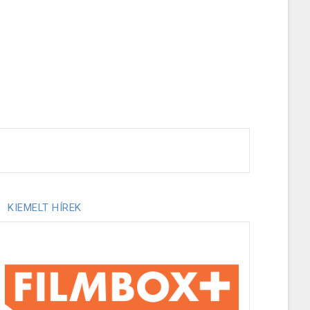
KIEMELT HÍREK