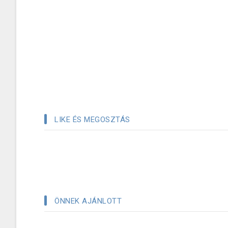
LIKE ÉS MEGOSZTÁS
ÖNNEK AJÁNLOTT