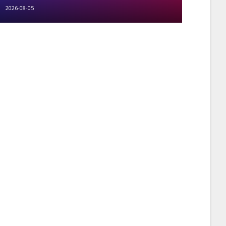
2026-08-05