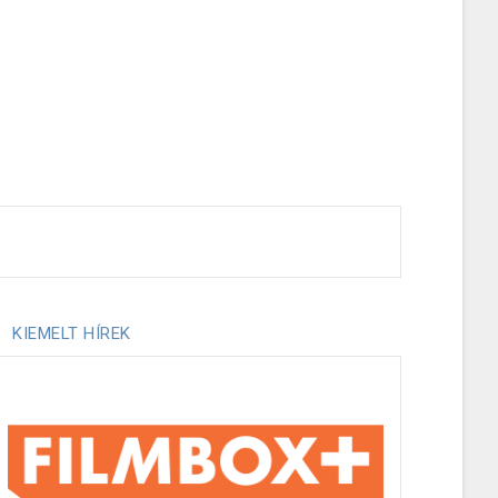
KIEMELT HÍREK