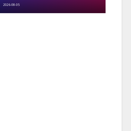
2026-08-05