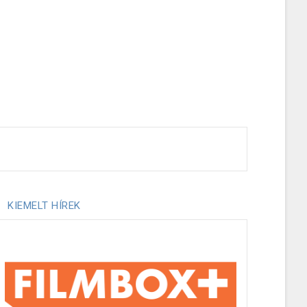
KIEMELT HÍREK