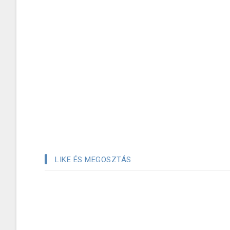
LIKE ÉS MEGOSZTÁS