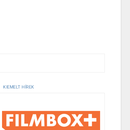
KIEMELT HÍREK