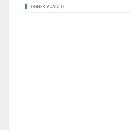
ÖNNEK AJÁNLOTT